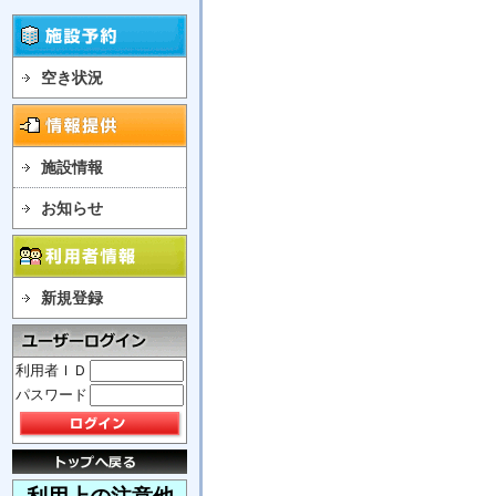
空き状況
施設情報
お知らせ
新規登録
利用者ＩＤ
パスワード